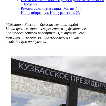
"Продсиб"
Реконструкция магазина "Магнит" г.
Новосибирск, ул. Новоуральская, 23
"Сделано в России" - должно звучать гордо!
Наша цель - создание современного эффективного
производственного предприятия, выпускающего
качественную конкурентоспособную и столь
необходимую продукцию.