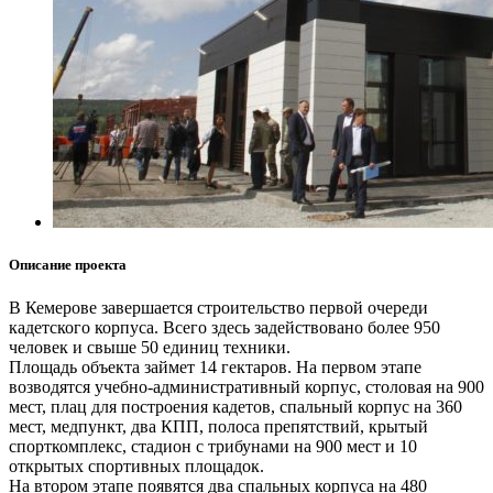
Описание проекта
В Кемерове завершается строительство первой очереди
кадетского корпуса. Всего здесь задействовано более 950
человек и свыше 50 единиц техники.
Площадь объекта займет 14 гектаров. На первом этапе
возводятся учебно-административный корпус, столовая на 900
мест, плац для построения кадетов, спальный корпус на 360
мест, медпункт, два КПП, полоса препятствий, крытый
спорткомплекс, стадион с трибунами на 900 мест и 10
открытых спортивных площадок.
На втором этапе появятся два спальных корпуса на 480