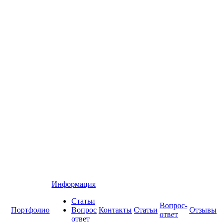
Информация
Статьи
Вопрос-
Портфолио
Вопрос
Контакты
Статьи
Отзывы
ответ
ответ