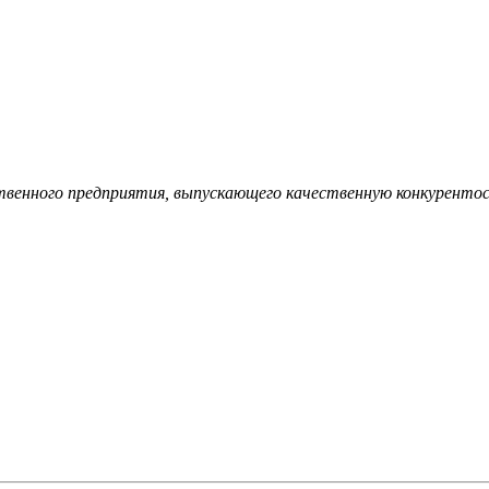
ственного предприятия, выпускающего качественную конкуренто