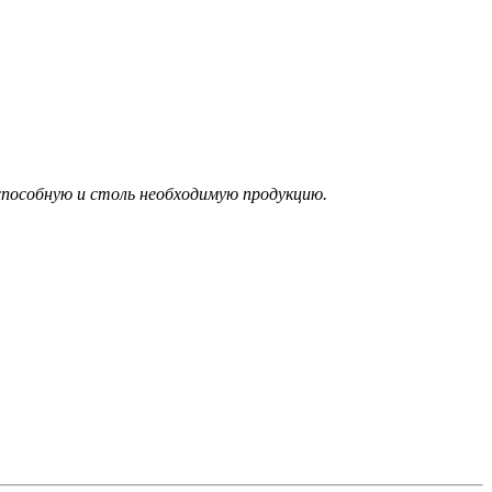
способную и столь необходимую продукцию.