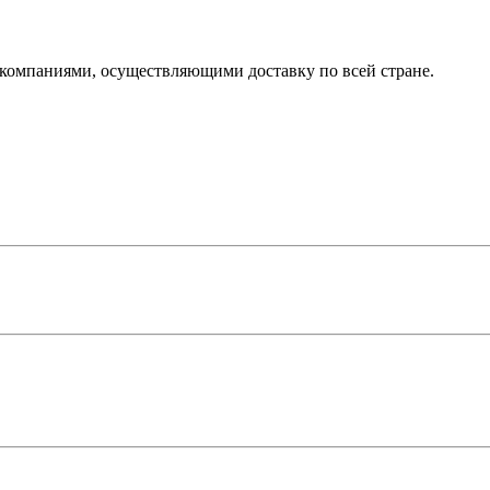
компаниями, осуществляющими доставку по всей стране.