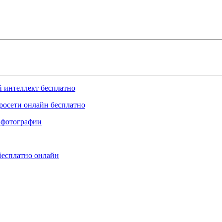
й интеллект бесплатно
росети онлайн бесплатно
 фотографии
бесплатно онлайн