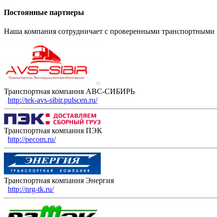
Постоянные партнеры
Наша компания сотрудничает с проверенными транспортными 
Транспортная компания АВС-СИБИРЬ
http://tek-avs-sibir.pulscen.ru/
Транспортная компания ПЭК
http://pecom.ru/
Транспортная компания Энергия
http://nrg-tk.ru/