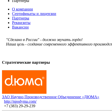
Партнеры
О компании
Сертификаты и лицензии
Партнеры
Реквизиты
Вакансии
"Сделано в России" - должно звучать гордо!
Наша цель - создание современного эффективного производ
Стратегические партнеры
ЗАО Научно Производственное Объединение «ДЮМА»
http://npodyma.com/
+7 (383) 29-29-239