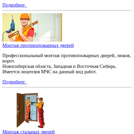
Подробнее
Монтаж противопожарных дверей
Профессиональный монтаж противопожарных дверей, люков,
ворот.
Новосибирская область, Западная и Восточная Сибирь.
Имеется лицензия МЧС на данный вид работ.
Подробнее
Монтаж стальных дверей