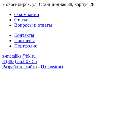
Новосибирск, ул. Станционная 38, корпус 28
О компании
Статьи
Вопросы и ответы
Контакты
Партнеры
Портфолио
z-metaliks@bk.ru
8 (383) 363-07-55
Разработка сайта
-
ITConstruct