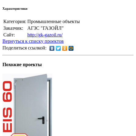
Характеристики
Категория:
Промышленные объекты
Заказчик:
АГЗС "ГАЗОЙЛ"
Сайт:
http://gk-gazoil.ru/
Вернуться к списку проектов
Поделиться ссылкой:
Похожие проекты