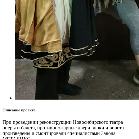
Описание проекта
При проведении реконструкции Новосибирского театра
оперы и балета, противопожарные двери, люки и ворота
произведены и смонтировали специалистами Завода
МЕТАЛИКС.