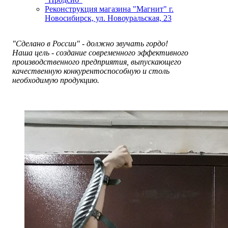
Реконструкция магазина "Магнит" г.
Новосибирск, ул. Новоуральская, 23
"Сделано в России" - должно звучать гордо!
Наша цель - создание современного эффективного
производственного предприятия, выпускающего
качественную конкурентоспособную и столь
необходимую продукцию.