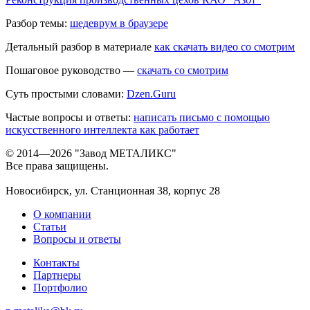
Разбор темы:
шедеврум в браузере
Детальный разбор в материале
как скачать видео со смотрим
Пошаговое руководство —
скачать со смотрим
Суть простыми словами:
Dzen.Guru
Частые вопросы и ответы:
написать письмо с помощью
искусственного интеллекта как работает
© 2014—2026 "Завод МЕТАЛИКС"
Все права защищены.
Новосибирск, ул. Станционная 38, корпус 28
О компании
Статьи
Вопросы и ответы
Контакты
Партнеры
Портфолио