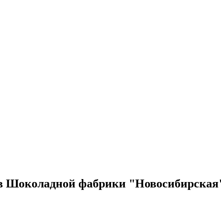
ов Шоколадной фабрики "Новосибирская