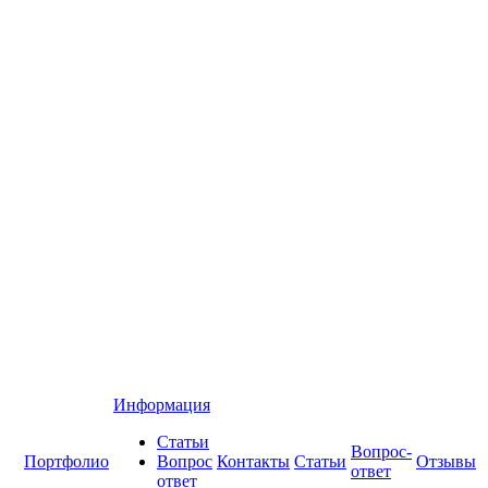
Информация
Статьи
Вопрос-
Портфолио
Вопрос
Контакты
Статьи
Отзывы
ответ
ответ