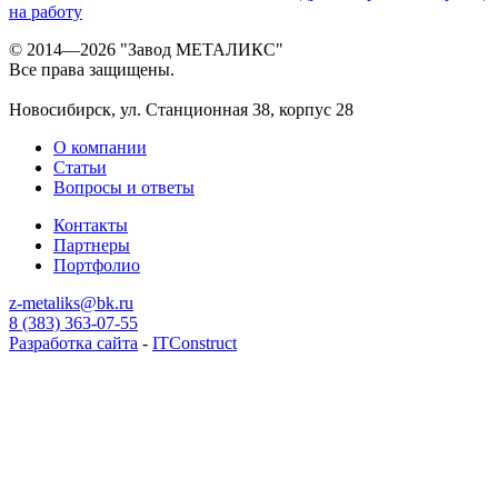
на работу
© 2014—2026 "Завод МЕТАЛИКС"
Все права защищены.
Новосибирск, ул. Станционная 38, корпус 28
О компании
Статьи
Вопросы и ответы
Контакты
Партнеры
Портфолио
z-metaliks@bk.ru
8 (383) 363-07-55
Разработка сайта
-
ITConstruct