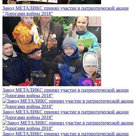
Завод МЕТАЛИКС принял участие в патриотической акции
"Дорогами войны 2018"
Завод МЕТАЛИКС принял участие в патриотической акции
"Дорогами войны 2018"
Завод МЕТАЛИКС принял участие в патриотической акции
"Дорогами войны 2018"
Завод МЕТАЛИКС принял участие в патриотической акции