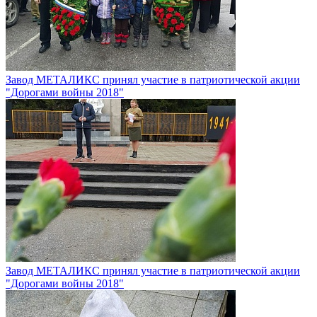
Завод МЕТАЛИКС принял участие в патриотической акции
"Дорогами войны 2018"
Завод МЕТАЛИКС принял участие в патриотической акции
"Дорогами войны 2018"