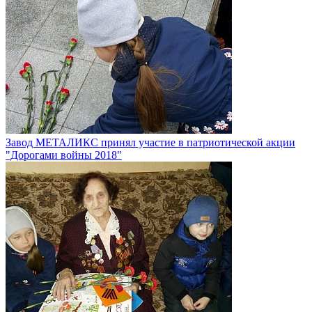
Завод МЕТАЛИКС принял участие в патриотической акции
"Дорогами войны 2018"