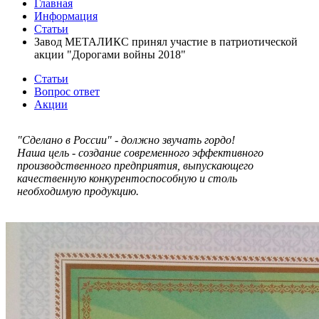
Главная
Информация
Статьи
Завод МЕТАЛИКС принял участие в патриотической
акции "Дорогами войны 2018"
Статьи
Вопрос ответ
Акции
"Сделано в России" - должно звучать гордо!
Наша цель - создание современного эффективного
производственного предприятия, выпускающего
качественную конкурентоспособную и столь
необходимую продукцию.