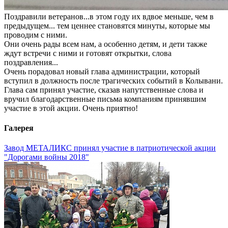
Поздравили ветеранов...в этом году их вдвое меньше, чем в
предыдущем... тем ценнее становятся минуты, которые мы
проводим с ними.
Они очень рады всем нам, а особенно детям, и дети также
ждут встречи с ними и готовят открытки, слова
поздравления...
Очень порадовал новый глава администрации, который
вступил в должность после трагических событий в Колывани.
Глава сам принял участие, сказав напутственные слова и
вручил благодарственные письма компаниям принявшим
участие в этой акции. Очень приятно!
Галерея
Завод МЕТАЛИКС принял участие в патриотической акции
"Дорогами войны 2018"