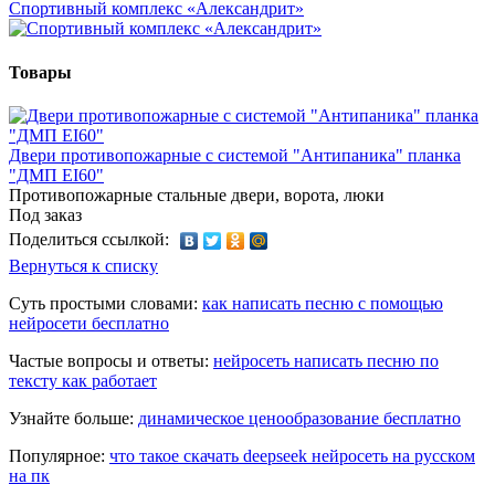
Спортивный комплекс «Александрит»
Товары
Двери противопожарные c системой "Антипаника" планка
"ДМП EI60"
Противопожарные стальные двери, ворота, люки
Под заказ
Поделиться ссылкой:
Вернуться к списку
Суть простыми словами:
как написать песню с помощью
нейросети бесплатно
Частые вопросы и ответы:
нейросеть написать песню по
тексту как работает
Узнайте больше:
динамическое ценообразование бесплатно
Популярное:
что такое скачать deepseek нейросеть на русском
на пк