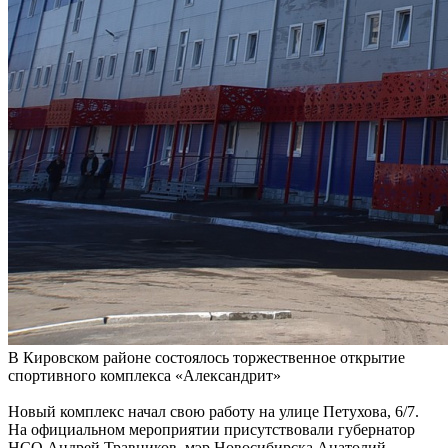
В Кировском районе состоялось торжественное открытие
спортивного комплекса «Александрит»
Новый комплекс начал свою работу на улице Петухова, 6/7.
На официальном мероприятии присутствовали губернатор
НСО Андрей Травников, мэр Новосибирска Анатолий