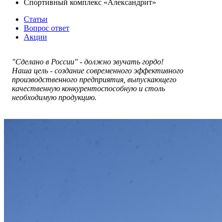
Спортивный комплекс «Александрит»
Статьи
Вопрос ответ
Акции
"Сделано в России" - должно звучать гордо!
Наша цель - создание современного эффективного
производственного предприятия, выпускающего
качественную конкурентоспособную и столь
необходимую продукцию.