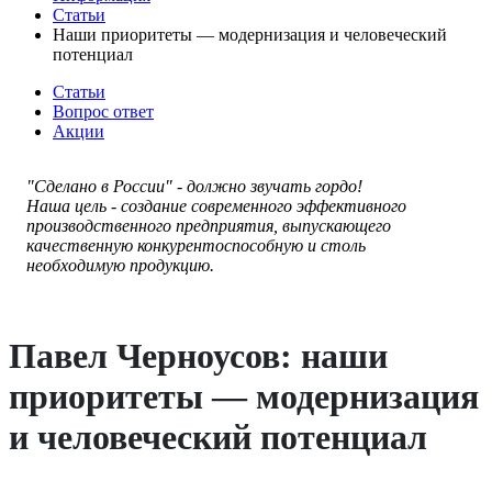
Статьи
Наши приоритеты — модернизация и человеческий
потенциал
Статьи
Вопрос ответ
Акции
"Сделано в России" - должно звучать гордо!
Наша цель - создание современного эффективного
производственного предприятия, выпускающего
качественную конкурентоспособную и столь
необходимую продукцию.
Павел Черноусов: наши
приоритеты — модернизация
и человеческий потенциал