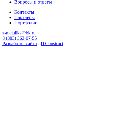
Вопросы и ответы
Контакты
Партнеры
Портфолио
z-metaliks@bk.ru
8 (383) 363-07-55
Разработка сайта
-
ITConstruct