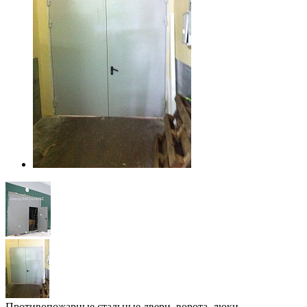
Противопожарные стальные двери, ворота, люки