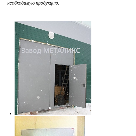
необходимую продукцию.