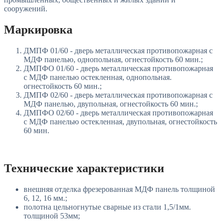
сооружений.
Маркировка
ДМПФ 01/60 - дверь металлическая противопожарная с
МДФ панелью, однопольная, огнестойкость 60 мин.;
ДМПФО 01/60 - дверь металлическая противопожарная
с МДФ панелью остекленная, однопольная.
огнестойкость 60 мин.;
ДМПФ 02/60 - дверь металлическая противопожарная с
МДФ панелью, двупольная, огнестойкость 60 мин.;
ДМПФО 02/60 - дверь металлическая противопожарная
с МДФ панелью остекленная, двупольная, огнестойкость
60 мин.
Технические характеристики
внешняя отделка фрезерованная МДФ панель толщиной
6, 12, 16 мм.;
полотна цельногнутые сварные из стали 1,5/1мм.
толщиной 53мм;