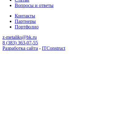
Вопросы и ответы
Контакты
Партнеры
Портфолио
z-metaliks@bk.ru
8 (383) 363-07-55
Разработка сайта
-
ITConstruct