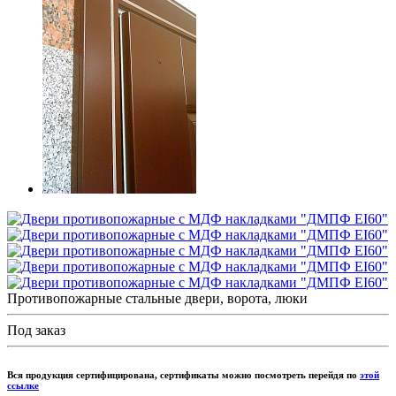
Противопожарные стальные двери, ворота, люки
Под заказ
Вся продукция сертифицирована, сертификаты можно посмотреть перейдя по
этой
ссылке