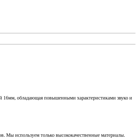
ой 16мм, обладающая повышенными характеристиками звуко и
ов. Мы используем только высококачественные материалы.