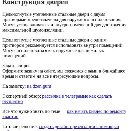
Конструкция дверей
Цельногнутые утепленные стальные двери с двумя
притворами предназначены для наружного использования.
Могут устанавливаться и внутри помещений для достижения
максимальной шумоизоляции.
Цельногнутые утепленные стальные двери с одним
притвором рекомендуется использовать внутри помещений.
Могут использоваться как наружные для нежилых
помещений.
Задать вопрос
Оформите заявку на сайте, мы свяжемся с вами в ближайшее
время и ответим на все интересующие вопросы.
На заметку:
на dzen.guru
Экспертный обзор:
рассылка в телеграмме как сделать
бесплатно
Всё что нужно знать по теме —
как начать бизнес по ремонту
квартир
Готовое решение:
создать дизайн презентации с помощью