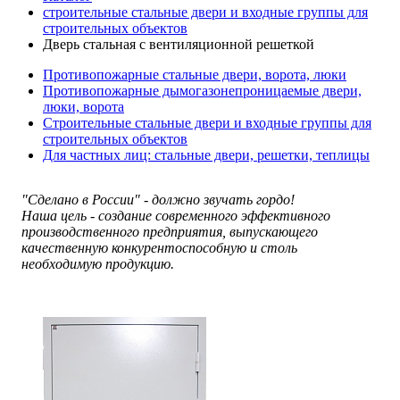
строительные стальные двери и входные группы для
строительных объектов
Дверь стальная с вентиляционной решеткой
Противопожарные стальные двери, ворота, люки
Противопожарные дымогазонепроницаемые двери,
люки, ворота
Строительные стальные двери и входные группы для
строительных объектов
Для частных лиц: стальные двери, решетки, теплицы
"Сделано в России" - должно звучать гордо!
Наша цель - создание современного эффективного
производственного предприятия, выпускающего
качественную конкурентоспособную и столь
необходимую продукцию.