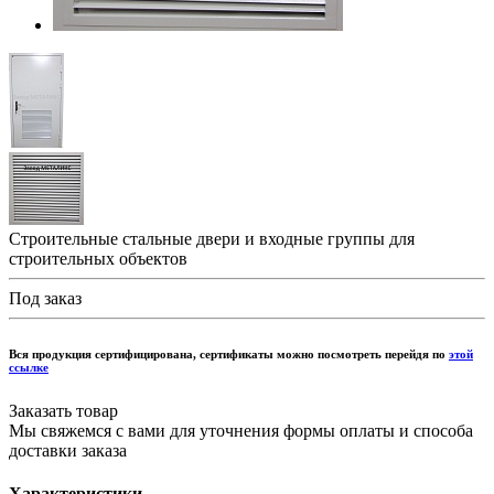
Строительные стальные двери и входные группы для
строительных объектов
Под заказ
Вся продукция сертифицирована, сертификаты можно посмотреть перейдя по
этой
ссылке
Заказать товар
Мы свяжемся с вами для уточнения формы оплаты и способа
доставки заказа
Характеристики